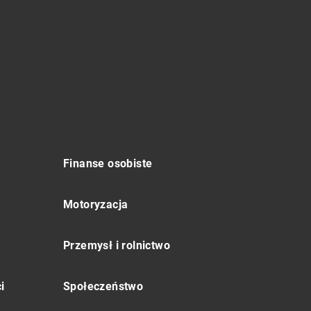
Finanse osobiste
Motoryzacja
Przemysł i rolnictwo
i
Społeczeństwo