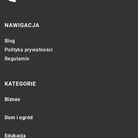
NAWIGACJA
Blog
Polityka prywatności
Regulamin
KATEGORIE
Biznes
Dom i ogród
Edukacja