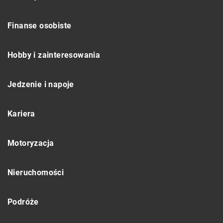
Finanse osobiste
Hobby i zainteresowania
Jedzenie i napoje
Kariera
Motoryzacja
Nieruchomości
Podróże