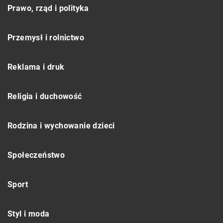
Prawo, rząd i polityka
Przemysł i rolnictwo
Reklama i druk
Religia i duchowość
Rodzina i wychowanie dzieci
Społeczeństwo
Sport
Styl i moda