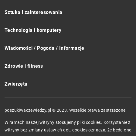
Sztuka i zainteresowania
Technologia i komputery
Wiadomości / Pogoda / Informacje
Zdrowie i fitness
Zwierzęta
poszukiwaczewiedzy.pl © 2023. Wszelkie prawa zastrzeżone.
W ramach naszej witryny stosujemy pliki cookies. Korzystanie z
witryny bez zmiany ustawień dot. cookies oznacza, że będą one