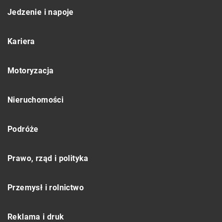
Jedzenie i napoje
Kariera
Motoryzacja
Nieruchomości
Podróże
Prawo, rząd i polityka
Przemysł i rolnictwo
Reklama i druk