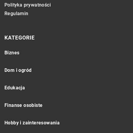
Polityka prywatności
Regulamin
KATEGORIE
Biznes
Dom i ogród
Edukacja
Finanse osobiste
Hobby i zainteresowania