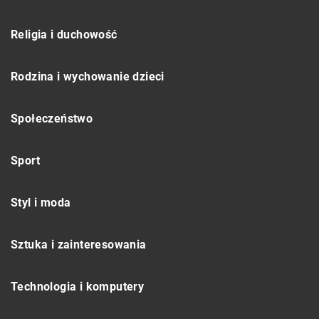
Religia i duchowość
Rodzina i wychowanie dzieci
Społeczeństwo
Sport
Styl i moda
Sztuka i zainteresowania
Technologia i komputery