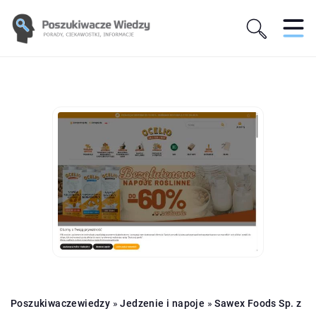
Poszukiwaczewiedzy
»
Jedzenie i napoje
»
Sawex Foods Sp. z