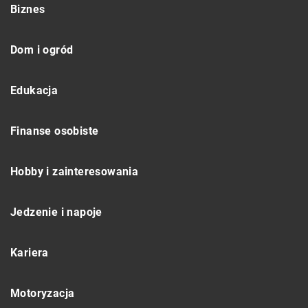
Biznes
Dom i ogród
Edukacja
Finanse osobiste
Hobby i zainteresowania
Jedzenie i napoje
Kariera
Motoryzacja