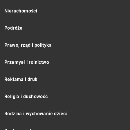
Nieruchomości
Podróże
Prawo, rząd i polityka
Przemysł i rolnictwo
Reklama i druk
Religia i duchowość
Rodzina i wychowanie dzieci