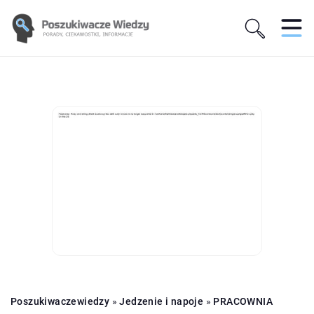
Poszukiwaczewiedzy
»
Jedzenie i napoje
»
PRACOWNIA