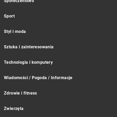
Społeczeństwo
Sport
Styl i moda
Sztuka i zainteresowania
Technologia i komputery
Wiadomości / Pogoda / Informacje
Zdrowie i fitness
Zwierzęta