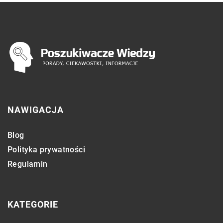
NAWIGACJA
Blog
Polityka prywatności
Regulamin
KATEGORIE