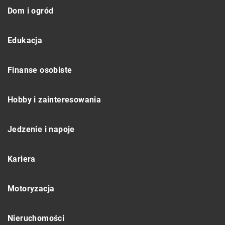
Dom i ogród
Edukacja
Finanse osobiste
Hobby i zainteresowania
Jedzenie i napoje
Kariera
Motoryzacja
Nieruchomości