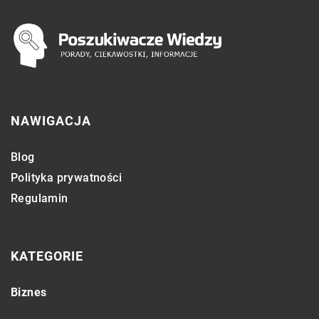
NAWIGACJA
Blog
Polityka prywatności
Regulamin
KATEGORIE
Biznes