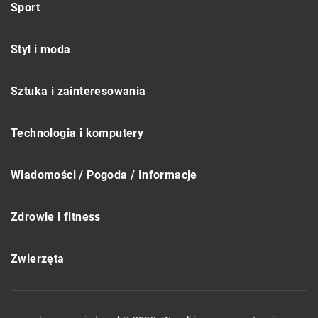
Sport
Styl i moda
Sztuka i zainteresowania
Technologia i komputery
Wiadomości / Pogoda / Informacje
Zdrowie i fitness
Zwierzęta