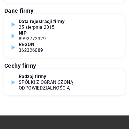
Dane firmy
Data rejestracji firmy
25 sierpnia 2015
NIP
8992772329
REGON
362326089
Cechy firmy
Rodzaj firmy
SPÓŁKI Z OGRANICZONĄ
ODPOWIEDZIALNOŚCIĄ