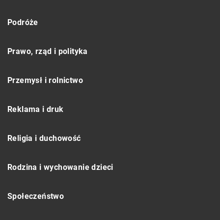
Podróże
Prawo, rząd i polityka
Przemysł i rolnictwo
Reklama i druk
Religia i duchowość
Rodzina i wychowanie dzieci
Społeczeństwo