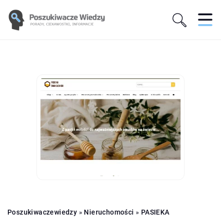
Poszukiwaczewiedzy
»
Nieruchomości
»
PASIEKA