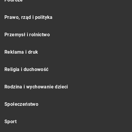
Prawo, rząd i polityka
Przemysł i rolnictwo
Reklama i druk
Religia i duchowość
Rodzina i wychowanie dzieci
Społeczeństwo
Sport