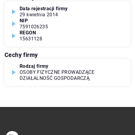
Data rejestracji firmy
29 kwietnia 2014
NIP
7591026235
REGON
15631128
Cechy firmy
Rodzaj firmy
OSOBY FIZYCZNE PROWADZĄCE
DZIAŁALNOŚĆ GOSPODARCZĄ