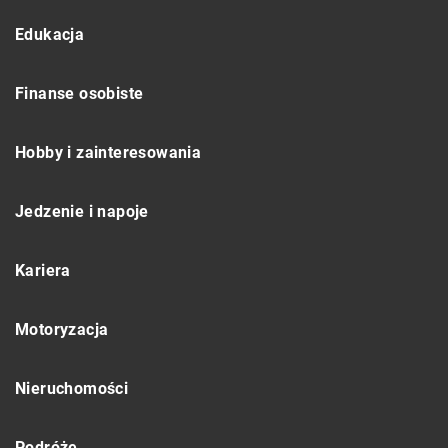
Edukacja
Finanse osobiste
Hobby i zainteresowania
Jedzenie i napoje
Kariera
Motoryzacja
Nieruchomości
Podróże