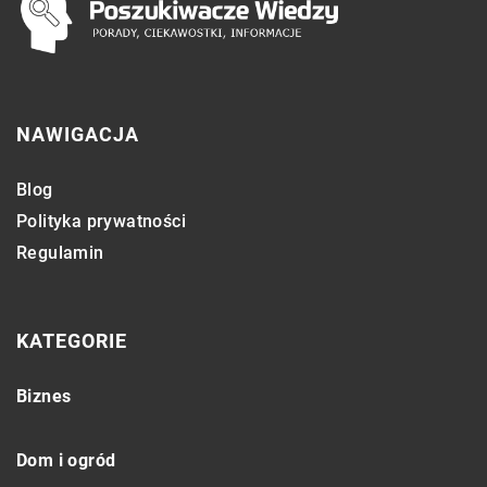
NAWIGACJA
Blog
Polityka prywatności
Regulamin
KATEGORIE
Biznes
Dom i ogród