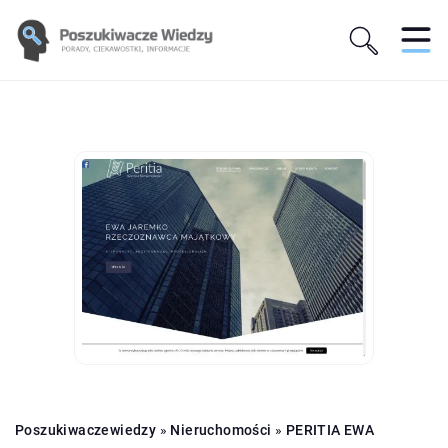
Poszukiwaczewiedzy
»
Nieruchomości
»
PERITIA EWA