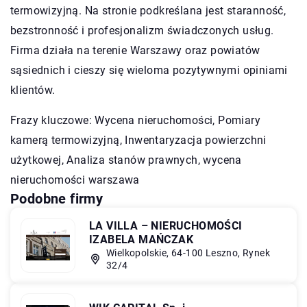
termowizyjną. Na stronie podkreślana jest staranność,
bezstronność i profesjonalizm świadczonych usług.
Firma działa na terenie Warszawy oraz powiatów
sąsiednich i cieszy się wieloma pozytywnymi opiniami
klientów.
Frazy kluczowe: Wycena nieruchomości, Pomiary
kamerą termowizyjną, Inwentaryzacja powierzchni
użytkowej, Analiza stanów prawnych,
wycena
nieruchomości warszawa
Podobne firmy
LA VILLA – NIERUCHOMOŚCI
IZABELA MAŃCZAK
Wielkopolskie, 64-100 Leszno, Rynek
32/4