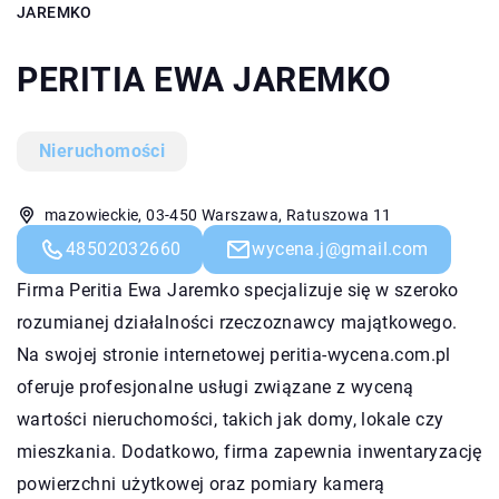
JAREMKO
PERITIA EWA JAREMKO
Nieruchomości
mazowieckie, 03-450 Warszawa, Ratuszowa 11
48502032660
wycena.j@gmail.com
Firma Peritia Ewa Jaremko specjalizuje się w szeroko
rozumianej działalności rzeczoznawcy majątkowego.
Na swojej stronie internetowej peritia-wycena.com.pl
oferuje profesjonalne usługi związane z wyceną
wartości nieruchomości, takich jak domy, lokale czy
mieszkania. Dodatkowo, firma zapewnia inwentaryzację
powierzchni użytkowej oraz pomiary kamerą