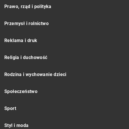
Prawo, rząd i polityka
Przemysł i rolnictwo
Reklama i druk
Religia i duchowość
Rodzina i wychowanie dzieci
Społeczeństwo
Sport
Styl i moda