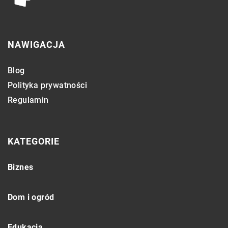
NAWIGACJA
Blog
Polityka prywatności
Regulamin
KATEGORIE
Biznes
Dom i ogród
Edukacja