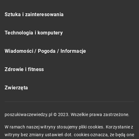
Sztuka i zainteresowania
Technologia i komputery
Wiadomości / Pogoda / Informacje
Zdrowie i fitness
Zwierzęta
poszukiwaczewiedzy.pl © 2023. Wszelkie prawa zastrzeżone.
W ramach naszej witryny stosujemy pliki cookies. Korzystanie z
witryny bez zmiany ustawień dot. cookies oznacza, że będą one