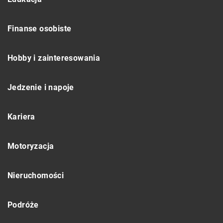
Finanse osobiste
Hobby i zainteresowania
Jedzenie i napoje
Kariera
Motoryzacja
Nieruchomości
Podróże