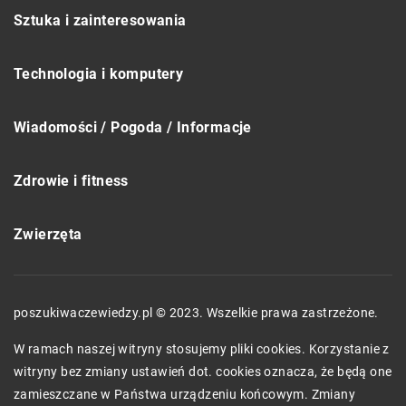
Sztuka i zainteresowania
Technologia i komputery
Wiadomości / Pogoda / Informacje
Zdrowie i fitness
Zwierzęta
poszukiwaczewiedzy.pl © 2023. Wszelkie prawa zastrzeżone.
W ramach naszej witryny stosujemy pliki cookies. Korzystanie z
witryny bez zmiany ustawień dot. cookies oznacza, że będą one
zamieszczane w Państwa urządzeniu końcowym. Zmiany