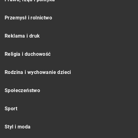
Przemysł i rolnictwo
Reklama i druk
Religia i duchowość
Rodzina i wychowanie dzieci
Społeczeństwo
Sport
Styl i moda