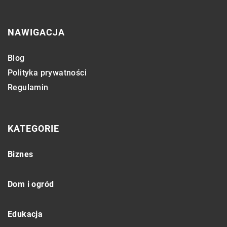
NAWIGACJA
Blog
Polityka prywatności
Regulamin
KATEGORIE
Biznes
Dom i ogród
Edukacja