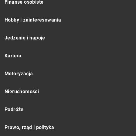
Finanse osobiste
Hobby i zainteresowania
Jedzenie i napoje
Kariera
Motoryzacja
Nieruchomości
Podróże
Prawo, rząd i polityka