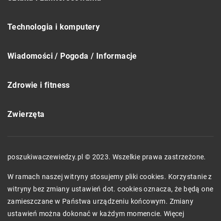
Technologia i komputery
Wiadomości / Pogoda / Informacje
Zdrowie i fitness
Zwierzęta
poszukiwaczewiedzy.pl © 2023. Wszelkie prawa zastrzeżone.
W ramach naszej witryny stosujemy pliki cookies. Korzystanie z
witryny bez zmiany ustawień dot. cookies oznacza, że będą one
zamieszczane w Państwa urządzeniu końcowym. Zmiany
ustawień można dokonać w każdym momencie. Więcej