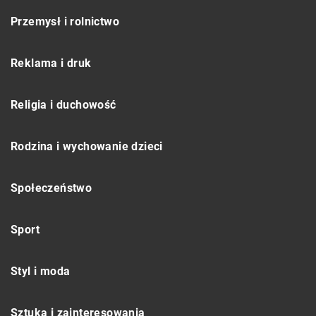
Przemysł i rolnictwo
Reklama i druk
Religia i duchowość
Rodzina i wychowanie dzieci
Społeczeństwo
Sport
Styl i moda
Sztuka i zainteresowania