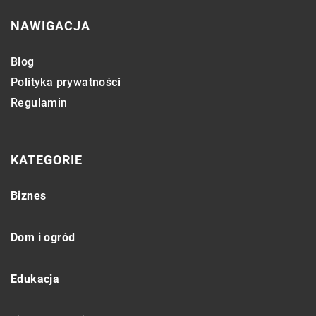
NAWIGACJA
Blog
Polityka prywatności
Regulamin
KATEGORIE
Biznes
Dom i ogród
Edukacja