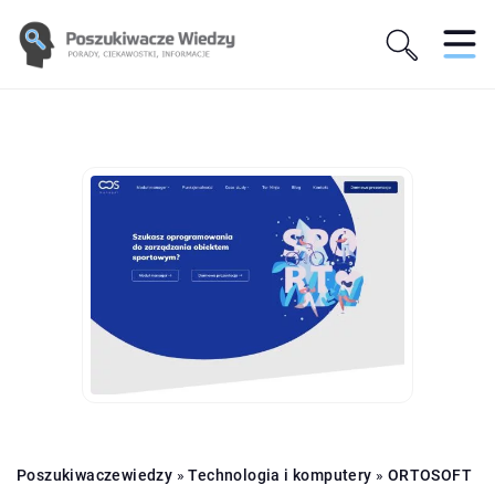
Poszukiwaczewiedzy
»
Technologia i komputery
»
ORTOSOFT