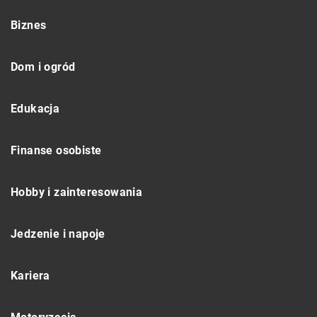
Biznes
Dom i ogród
Edukacja
Finanse osobiste
Hobby i zainteresowania
Jedzenie i napoje
Kariera