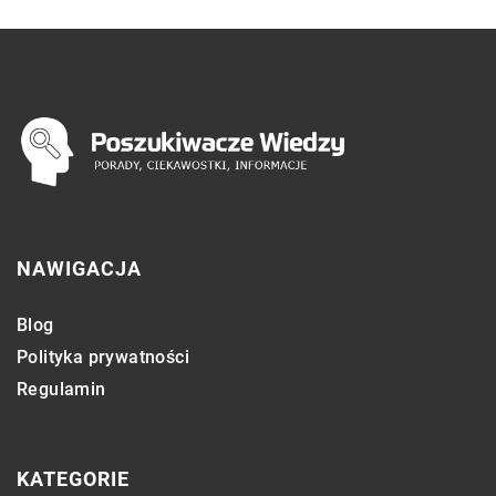
NAWIGACJA
Blog
Polityka prywatności
Regulamin
KATEGORIE