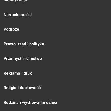
Motoryzacja
Nieruchomości
Podróże
Prawo, rząd i polityka
Przemysł i rolnictwo
Reklama i druk
Religia i duchowość
Rodzina i wychowanie dzieci