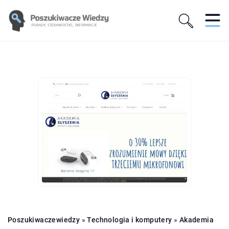
Poszukiwaczewiedzy
»
Technologia i komputery
»
Akademia