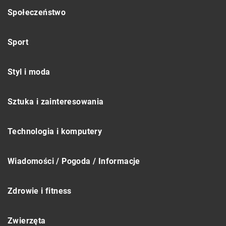
Społeczeństwo
Sport
Styl i moda
Sztuka i zainteresowania
Technologia i komputery
Wiadomości / Pogoda / Informacje
Zdrowie i fitness
Zwierzęta