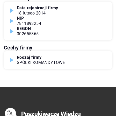
Data rejestracji firmy
18 lutego 2014
NIP
7811893254
REGON
302655865
Cechy firmy
Rodzaj firmy
SPÓŁKI KOMANDYTOWE