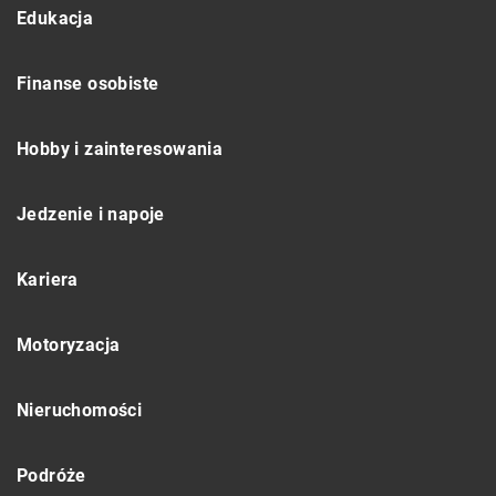
Edukacja
Finanse osobiste
Hobby i zainteresowania
Jedzenie i napoje
Kariera
Motoryzacja
Nieruchomości
Podróże