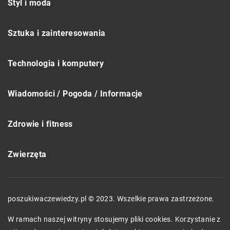
Styl i moda
Sztuka i zainteresowania
Technologia i komputery
Wiadomości / Pogoda / Informacje
Zdrowie i fitness
Zwierzęta
poszukiwaczewiedzy.pl © 2023. Wszelkie prawa zastrzeżone.
W ramach naszej witryny stosujemy pliki cookies. Korzystanie z