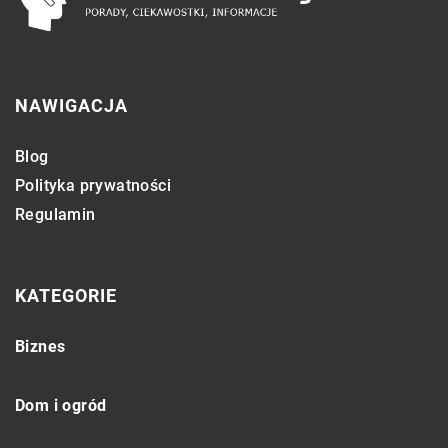
NAWIGACJA
Blog
Polityka prywatności
Regulamin
KATEGORIE
Biznes
Dom i ogród