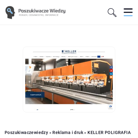
Poszukiwaczewiedzy
»
Reklama i druk
»
KELLER POLIGRAFIA