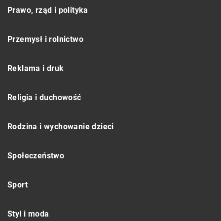
Prawo, rząd i polityka
Przemysł i rolnictwo
Reklama i druk
Religia i duchowość
Rodzina i wychowanie dzieci
Społeczeństwo
Sport
Styl i moda