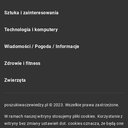
Sztuka i zainteresowania
Technologia i komputery
Wiadomości / Pogoda / Informacje
Zdrowie i fitness
Zwierzęta
poszukiwaczewiedzy.pl © 2023. Wszelkie prawa zastrzeżone.
W ramach naszej witryny stosujemy pliki cookies. Korzystanie z
witryny bez zmiany ustawień dot. cookies oznacza, że będą one