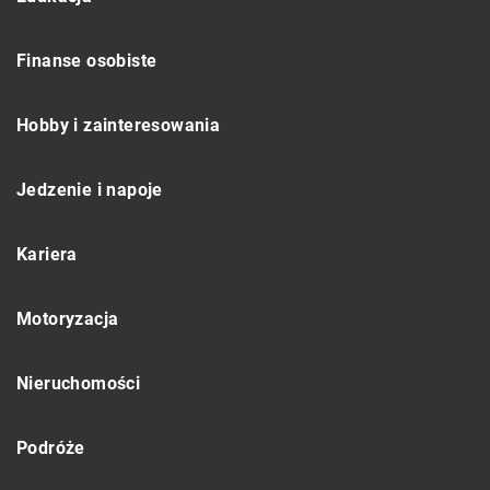
Finanse osobiste
Hobby i zainteresowania
Jedzenie i napoje
Kariera
Motoryzacja
Nieruchomości
Podróże