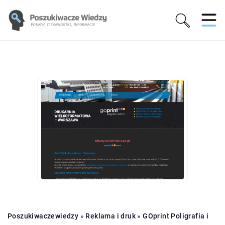
Poszukiwaczewiedzy
»
Reklama i druk
»
GOprint Poligrafia i