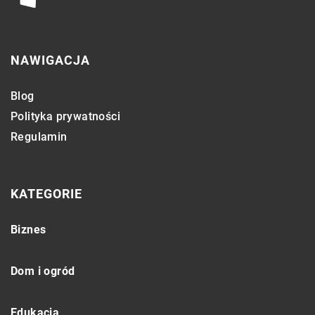
NAWIGACJA
Blog
Polityka prywatności
Regulamin
KATEGORIE
Biznes
Dom i ogród
Edukacja