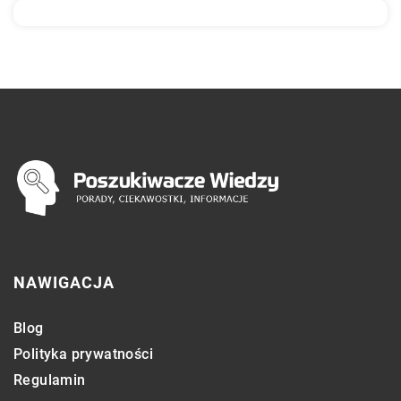
NAWIGACJA
Blog
Polityka prywatności
Regulamin