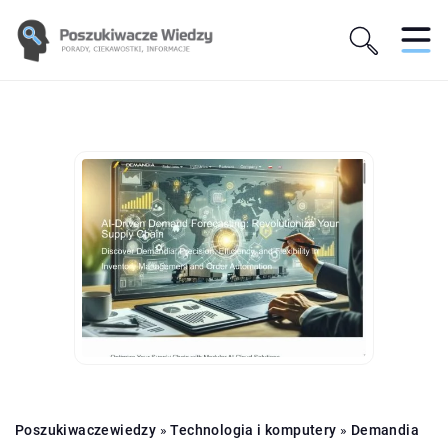
Poszukiwaczewiedzy
»
Technologia i komputery
»
Demandia