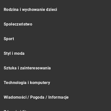
Rodzina i wychowanie dzieci
Społeczeństwo
Sport
Styl i moda
Sztuka i zainteresowania
Technologia i komputery
Wiadomości / Pogoda / Informacje