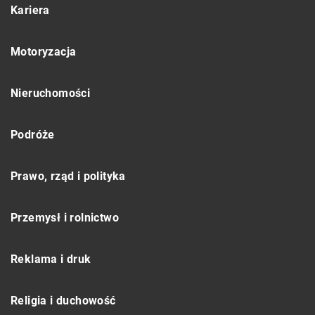
Kariera
Motoryzacja
Nieruchomości
Podróże
Prawo, rząd i polityka
Przemysł i rolnictwo
Reklama i druk
Religia i duchowość