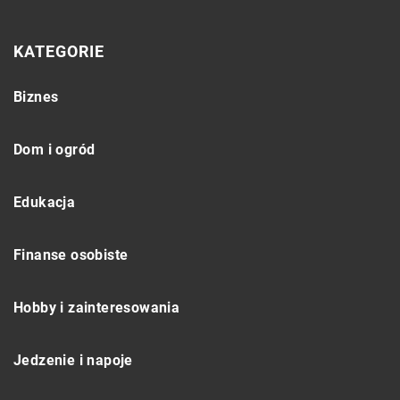
KATEGORIE
Biznes
Dom i ogród
Edukacja
Finanse osobiste
Hobby i zainteresowania
Jedzenie i napoje