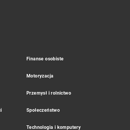
Finanse osobiste
Motoryzacja
Przemysł i rolnictwo
i
Społeczeństwo
Technologia i komputery