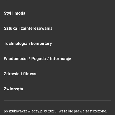
Styl i moda
Sztuka i zainteresowania
Technologia i komputery
Wiadomości / Pogoda / Informacje
Zdrowie i fitness
Zwierzęta
poszukiwaczewiedzy.pl © 2023. Wszelkie prawa zastrzeżone.