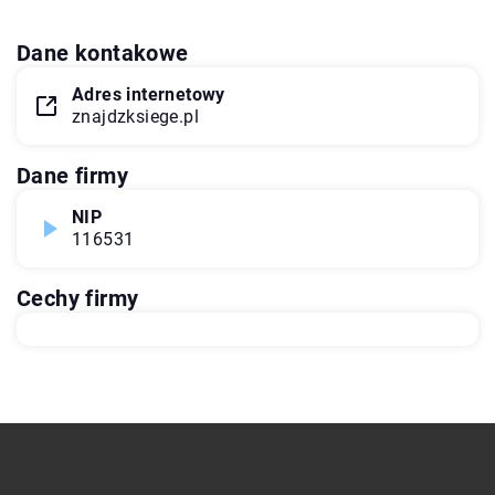
Dane kontakowe
Adres internetowy
znajdzksiege.pl
Dane firmy
NIP
116531
Cechy firmy