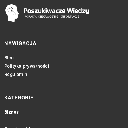
NAWIGACJA
Blog
Polityka prywatności
Regulamin
KATEGORIE
Biznes