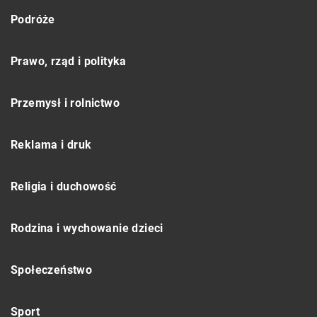
Podróże
Prawo, rząd i polityka
Przemysł i rolnictwo
Reklama i druk
Religia i duchowość
Rodzina i wychowanie dzieci
Społeczeństwo
Sport