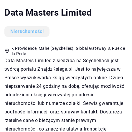
Data Masters Limited
Nieruchomości
-, Providence, Mahe (Seychelles), Global Gateway 8, Rue de
la Perle
Data Masters Limited z siedzibą na Seychellach jest
twórcą portalu ZnajdzKsiege.pl. Jest to największa w
Polsce wyszukiwarka ksiąg wieczystych online. Działa
nieprzerwanie 24 godziny na dobę, oferując możliwość
odnalezienia księgi wieczystej po adresie
nieruchomości lub numerze działki. Serwis gwarantuje
poufność informacji oraz sprawny kontakt. Dostarcza
rzetelne dane o bieżącym stanie prawnym
nieruchomości, co znacznie ułatwia transakcje