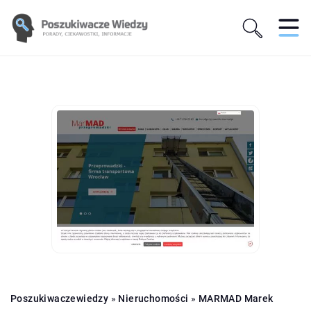
Poszukiwaczewiedzy
»
Nieruchomości
»
MARMAD Marek