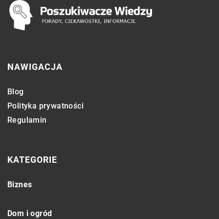
NAWIGACJA
Blog
Polityka prywatności
Regulamin
KATEGORIE
Biznes
Dom i ogród