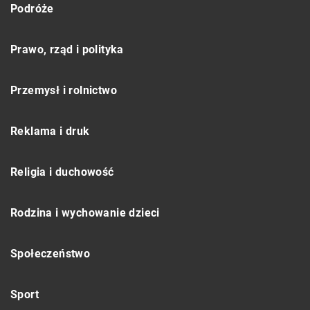
Podróże
Prawo, rząd i polityka
Przemysł i rolnictwo
Reklama i druk
Religia i duchowość
Rodzina i wychowanie dzieci
Społeczeństwo
Sport