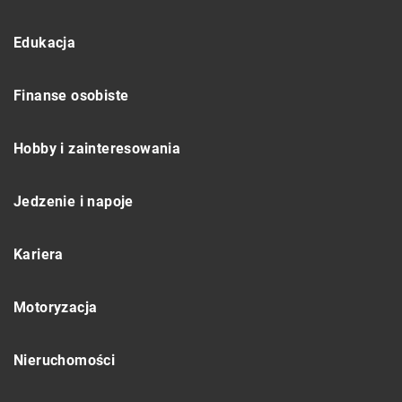
Edukacja
Finanse osobiste
Hobby i zainteresowania
Jedzenie i napoje
Kariera
Motoryzacja
Nieruchomości