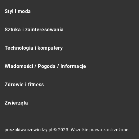
Styl i moda
Sztuka i zainteresowania
Technologia i komputery
Wiadomości / Pogoda / Informacje
Zdrowie i fitness
Zwierzęta
poszukiwaczewiedzy.pl © 2023. Wszelkie prawa zastrzeżone.