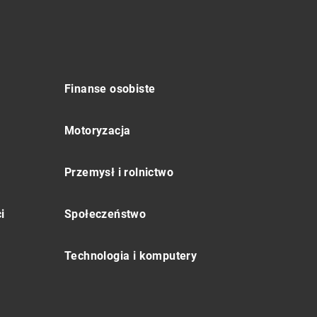
Finanse osobiste
Motoryzacja
Przemysł i rolnictwo
i
Społeczeństwo
Technologia i komputery