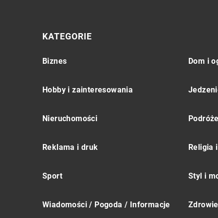
KATEGORIE
Biznes
Dom i o
Hobby i zainteresowania
Jedzeni
Nieruchomości
Podróż
Reklama i druk
Religia
Sport
Styl i 
Wiadomości / Pogoda / Informacje
Zdrowie 