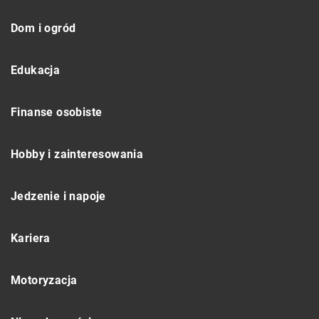
Dom i ogród
Edukacja
Finanse osobiste
Hobby i zainteresowania
Jedzenie i napoje
Kariera
Motoryzacja