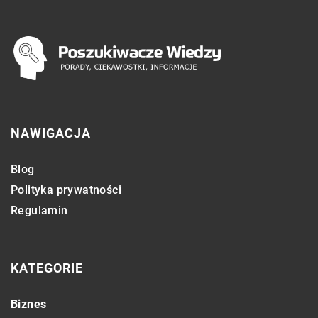
NAWIGACJA
Blog
Polityka prywatności
Regulamin
KATEGORIE
Biznes