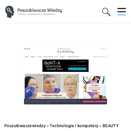
Poszukiwaczewiedzy
»
Technologia i komputery
»
BEAUTY