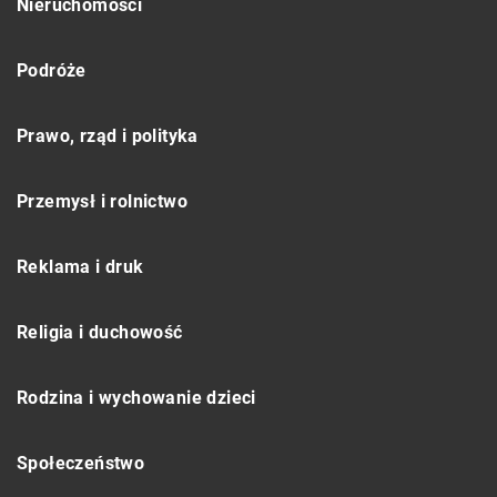
Nieruchomości
Podróże
Prawo, rząd i polityka
Przemysł i rolnictwo
Reklama i druk
Religia i duchowość
Rodzina i wychowanie dzieci
Społeczeństwo