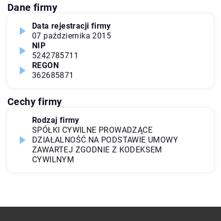
Dane firmy
Data rejestracji firmy
07 października 2015
NIP
5242785711
REGON
362685871
Cechy firmy
Rodzaj firmy
SPÓŁKI CYWILNE PROWADZĄCE
DZIAŁALNOŚĆ NA PODSTAWIE UMOWY
ZAWARTEJ ZGODNIE Z KODEKSEM
CYWILNYM