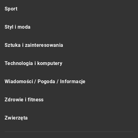
Sport
Styl i moda
Sztuka i zainteresowania
Technologia i komputery
Wiadomości / Pogoda / Informacje
Zdrowie i fitness
Zwierzęta