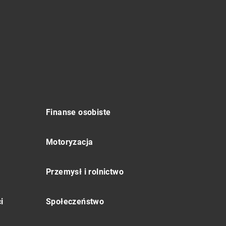
Finanse osobiste
Motoryzacja
Przemysł i rolnictwo
i
Społeczeństwo