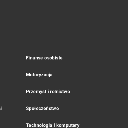
Finanse osobiste
Motoryzacja
Przemysł i rolnictwo
i
Społeczeństwo
Technologia i komputery