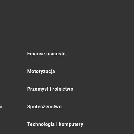
Finanse osobiste
Motoryzacja
Przemysł i rolnictwo
i
Społeczeństwo
Technologia i komputery