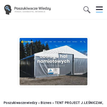
Poszukiwaczewiedzy
»
Biznes
»
TENT PROJECT J.LEŚNICZAK,