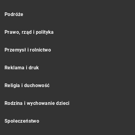
Podróże
Prawo, rząd i polityka
Przemysł i rolnictwo
Reklama i druk
Religia i duchowość
Rodzina i wychowanie dzieci
Społeczeństwo