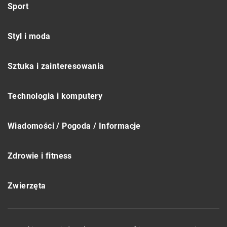
Sport
Styl i moda
Sztuka i zainteresowania
Technologia i komputery
Wiadomości / Pogoda / Informacje
Zdrowie i fitness
Zwierzęta