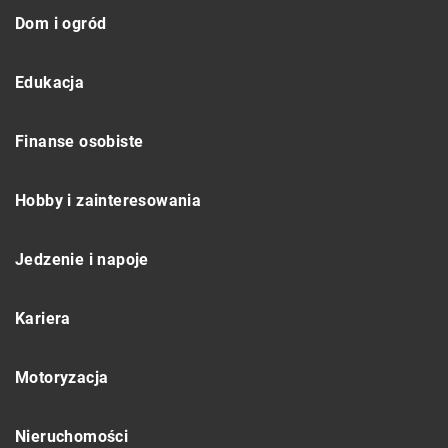
Dom i ogród
Edukacja
Finanse osobiste
Hobby i zainteresowania
Jedzenie i napoje
Kariera
Motoryzacja
Nieruchomości