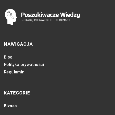
NAWIGACJA
Blog
Polityka prywatności
Regulamin
KATEGORIE
Biznes