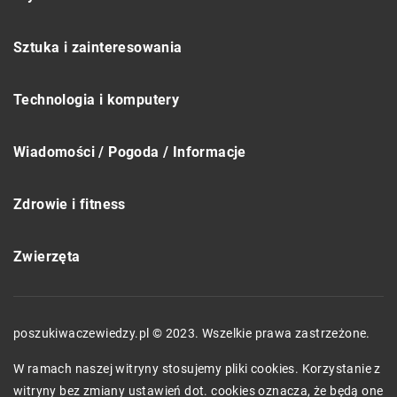
Sztuka i zainteresowania
Technologia i komputery
Wiadomości / Pogoda / Informacje
Zdrowie i fitness
Zwierzęta
poszukiwaczewiedzy.pl © 2023. Wszelkie prawa zastrzeżone.
W ramach naszej witryny stosujemy pliki cookies. Korzystanie z
witryny bez zmiany ustawień dot. cookies oznacza, że będą one