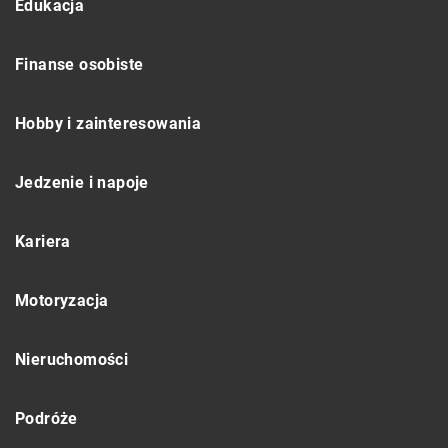
Edukacja
Finanse osobiste
Hobby i zainteresowania
Jedzenie i napoje
Kariera
Motoryzacja
Nieruchomości
Podróże