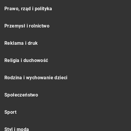
Prawo, rząd i polityka
Przemysł i rolnictwo
Reklama i druk
Religia i duchowość
Rodzina i wychowanie dzieci
Społeczeństwo
Sport
Styl i moda