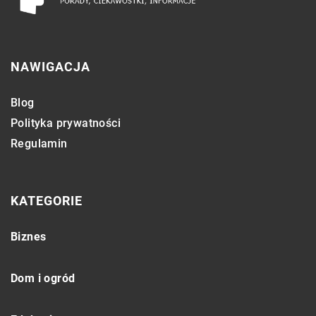
NAWIGACJA
Blog
Polityka prywatności
Regulamin
KATEGORIE
Biznes
Dom i ogród