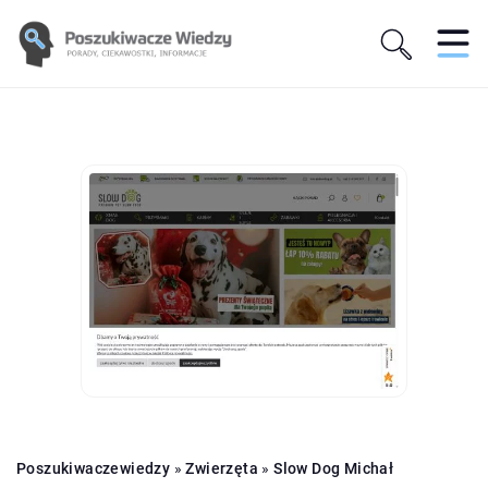
Poszukiwaczewiedzy
»
Zwierzęta
»
Slow Dog Michał