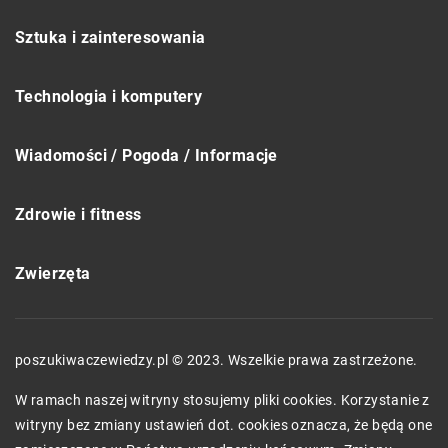
Sztuka i zainteresowania
Technologia i komputery
Wiadomości / Pogoda / Informacje
Zdrowie i fitness
Zwierzęta
poszukiwaczewiedzy.pl © 2023. Wszelkie prawa zastrzeżone.
W ramach naszej witryny stosujemy pliki cookies. Korzystanie z
witryny bez zmiany ustawień dot. cookies oznacza, że będą one