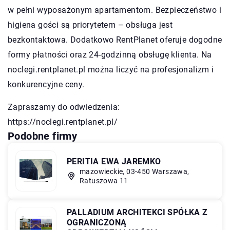
w pełni wyposażonym apartamentom. Bezpieczeństwo i
higiena gości są priorytetem – obsługa jest
bezkontaktowa. Dodatkowo RentPlanet oferuje dogodne
formy płatności oraz 24-godzinną obsługę klienta. Na
noclegi.rentplanet.pl można liczyć na profesjonalizm i
konkurencyjne ceny.
Zapraszamy do odwiedzenia:
https://noclegi.rentplanet.pl/
Podobne firmy
PERITIA EWA JAREMKO
mazowieckie, 03-450 Warszawa,
Ratuszowa 11
PALLADIUM ARCHITEKCI SPÓŁKA Z
OGRANICZONĄ