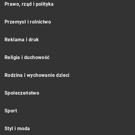
Prawo, rząd i polityka
Przemysł i rolnictwo
Reklama i druk
Religia i duchowość
Rodzina i wychowanie dzieci
Społeczeństwo
Sport
Styl i moda