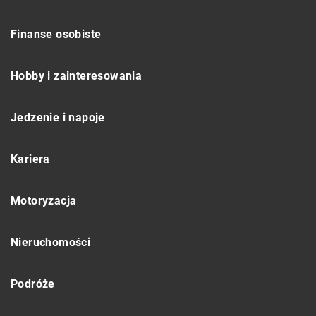
Finanse osobiste
Hobby i zainteresowania
Jedzenie i napoje
Kariera
Motoryzacja
Nieruchomości
Podróże