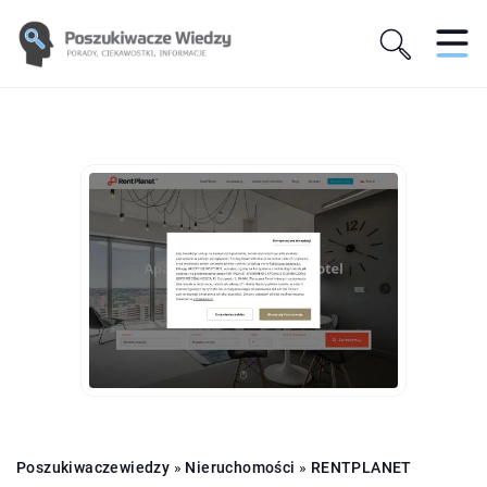
Poszukiwaczewiedzy
»
Nieruchomości
»
RENTPLANET