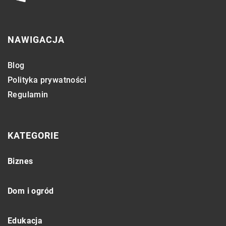
NAWIGACJA
Blog
Polityka prywatności
Regulamin
KATEGORIE
Biznes
Dom i ogród
Edukacja