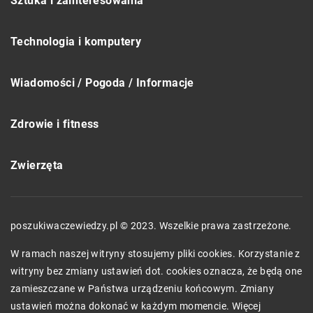
Sztuka i zainteresowania
Technologia i komputery
Wiadomości / Pogoda / Informacje
Zdrowie i fitness
Zwierzęta
poszukiwaczewiedzy.pl © 2023. Wszelkie prawa zastrzeżone.
W ramach naszej witryny stosujemy pliki cookies. Korzystanie z
witryny bez zmiany ustawień dot. cookies oznacza, że będą one
zamieszczane w Państwa urządzeniu końcowym. Zmiany
ustawień można dokonać w każdym momencie. Więcej