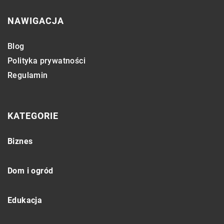
NAWIGACJA
Blog
Polityka prywatności
Regulamin
KATEGORIE
Biznes
Dom i ogród
Edukacja