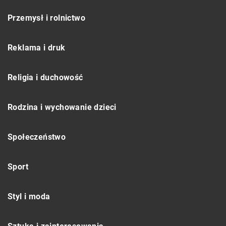
Przemysł i rolnictwo
Reklama i druk
Religia i duchowość
Rodzina i wychowanie dzieci
Społeczeństwo
Sport
Styl i moda