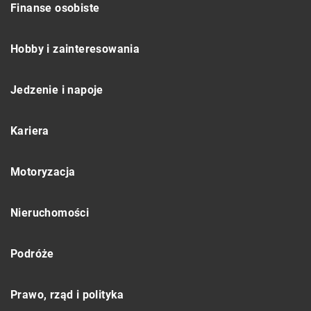
Finanse osobiste
Hobby i zainteresowania
Jedzenie i napoje
Kariera
Motoryzacja
Nieruchomości
Podróże
Prawo, rząd i polityka