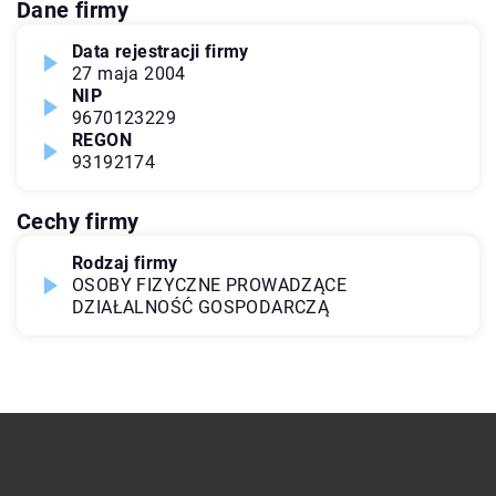
Dane firmy
Data rejestracji firmy
27 maja 2004
NIP
9670123229
REGON
93192174
Cechy firmy
Rodzaj firmy
OSOBY FIZYCZNE PROWADZĄCE
DZIAŁALNOŚĆ GOSPODARCZĄ