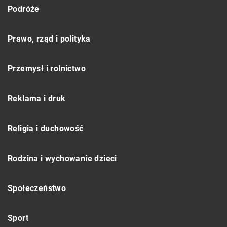
Podróże
Prawo, rząd i polityka
Przemysł i rolnictwo
Reklama i druk
Religia i duchowość
Rodzina i wychowanie dzieci
Społeczeństwo
Sport