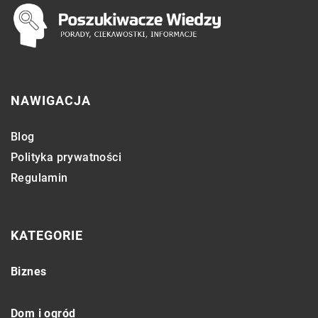
NAWIGACJA
Blog
Polityka prywatności
Regulamin
KATEGORIE
Biznes
Dom i ogród