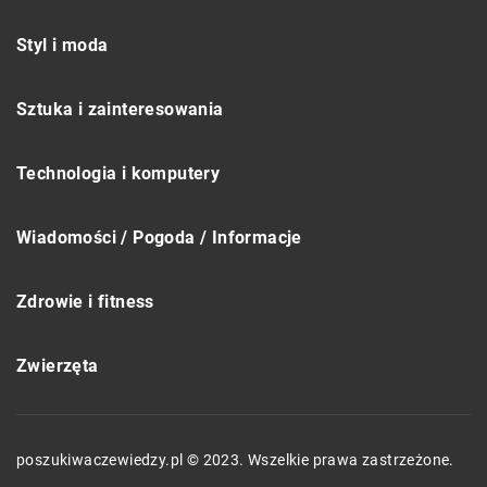
Styl i moda
Sztuka i zainteresowania
Technologia i komputery
Wiadomości / Pogoda / Informacje
Zdrowie i fitness
Zwierzęta
poszukiwaczewiedzy.pl © 2023. Wszelkie prawa zastrzeżone.