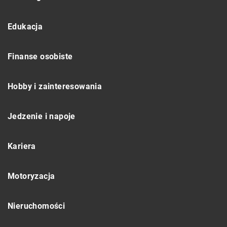
Edukacja
Finanse osobiste
Hobby i zainteresowania
Jedzenie i napoje
Kariera
Motoryzacja
Nieruchomości