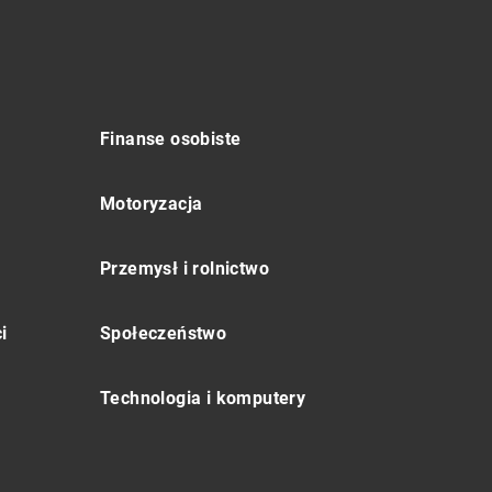
Finanse osobiste
Motoryzacja
Przemysł i rolnictwo
i
Społeczeństwo
Technologia i komputery