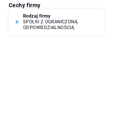
Cechy firmy
Rodzaj firmy
SPÓŁKI Z OGRANICZONĄ
ODPOWIEDZIALNOŚCIĄ