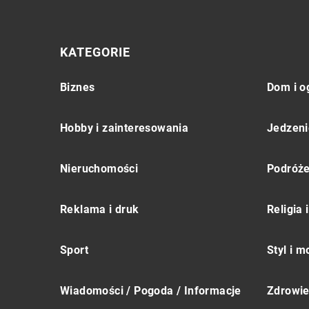
KATEGORIE
Biznes
Dom i o
Hobby i zainteresowania
Jedzeni
Nieruchomości
Podróż
Reklama i druk
Religia
Sport
Styl i 
Wiadomości / Pogoda / Informacje
Zdrowie 