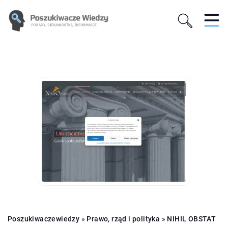
Poszukiwaczewiedzy
»
Prawo, rząd i polityka
»
NIHIL OBSTAT