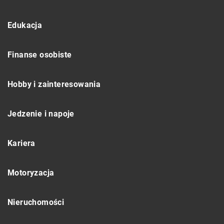
Edukacja
Finanse osobiste
Hobby i zainteresowania
Jedzenie i napoje
Kariera
Motoryzacja
Nieruchomości