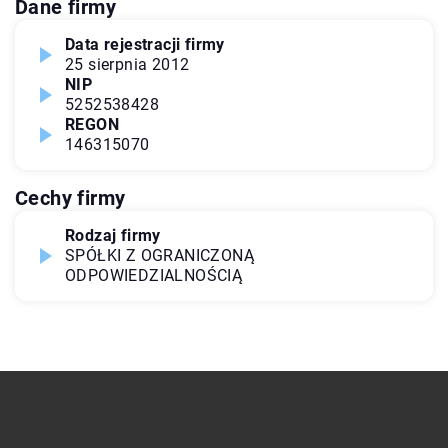
Dane firmy
Data rejestracji firmy
25 sierpnia 2012
NIP
5252538428
REGON
146315070
Cechy firmy
Rodzaj firmy
SPÓŁKI Z OGRANICZONĄ
ODPOWIEDZIALNOŚCIĄ