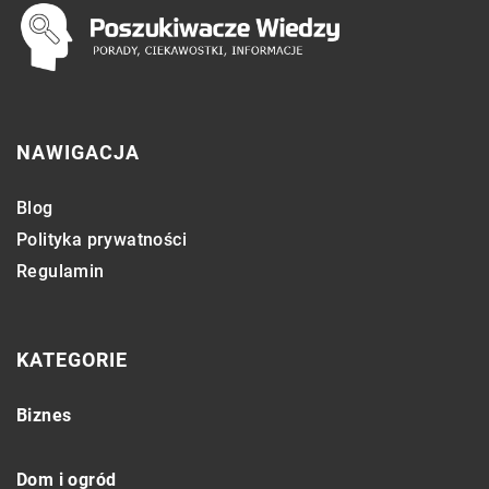
NAWIGACJA
Blog
Polityka prywatności
Regulamin
KATEGORIE
Biznes
Dom i ogród