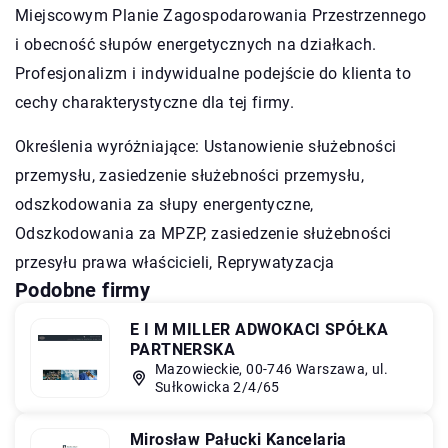
Miejscowym Planie Zagospodarowania Przestrzennego
i obecność słupów energetycznych na działkach.
Profesjonalizm i indywidualne podejście do klienta to
cechy charakterystyczne dla tej firmy.
Określenia wyróżniające: Ustanowienie służebności
przemysłu, zasiedzenie służebności przemysłu,
odszkodowania za słupy energentyczne,
Odszkodowania za MPZP,
zasiedzenie służebności
przesyłu prawa właścicieli
, Reprywatyzacja
Podobne firmy
E I M MILLER ADWOKACI SPÓŁKA
PARTNERSKA
Mazowieckie, 00-746 Warszawa, ul.
Sułkowicka 2/4/65
Mirosław Pałucki Kancelaria