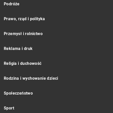
Podróże
Prawo, rząd i polityka
Przemysł i rolnictwo
Reklama i druk
Religia i duchowość
Rodzina i wychowanie dzieci
Społeczeństwo
Sport