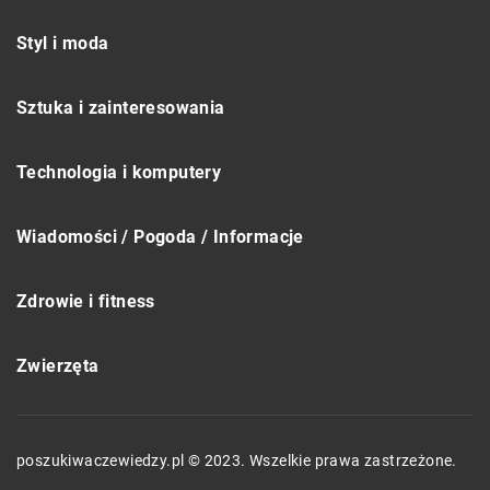
Styl i moda
Sztuka i zainteresowania
Technologia i komputery
Wiadomości / Pogoda / Informacje
Zdrowie i fitness
Zwierzęta
poszukiwaczewiedzy.pl © 2023. Wszelkie prawa zastrzeżone.