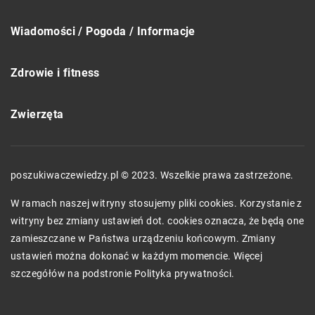
Wiadomości / Pogoda / Informacje
Zdrowie i fitness
Zwierzęta
poszukiwaczewiedzy.pl © 2023. Wszelkie prawa zastrzeżone.
W ramach naszej witryny stosujemy pliki cookies. Korzystanie z
witryny bez zmiany ustawień dot. cookies oznacza, że będą one
zamieszczane w Państwa urządzeniu końcowym. Zmiany
ustawień można dokonać w każdym momencie. Więcej
szczegółów na podstronie
Polityka prywatności
.