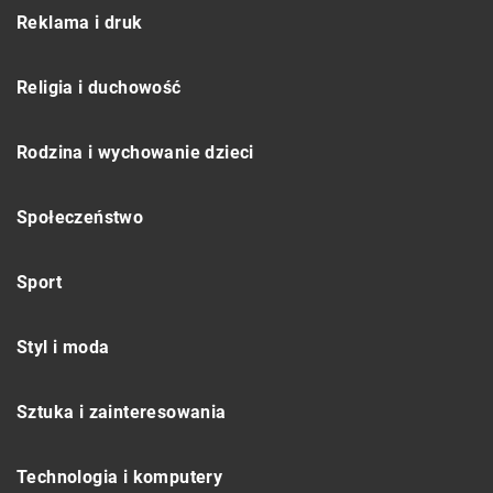
Reklama i druk
Religia i duchowość
Rodzina i wychowanie dzieci
Społeczeństwo
Sport
Styl i moda
Sztuka i zainteresowania
Technologia i komputery