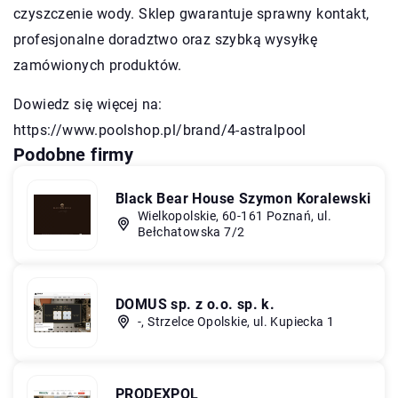
czyszczenie wody. Sklep gwarantuje sprawny kontakt,
profesjonalne doradztwo oraz szybką wysyłkę
zamówionych produktów.
Dowiedz się więcej na:
https://www.poolshop.pl/brand/4-astralpool
Podobne firmy
Black Bear House Szymon Koralewski
Wielkopolskie, 60-161 Poznań, ul.
Bełchatowska 7/2
DOMUS sp. z o.o. sp. k.
-, Strzelce Opolskie, ul. Kupiecka 1
PRODEXPOL