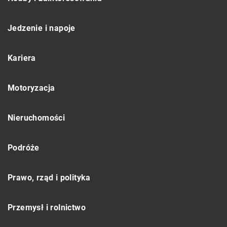
Jedzenie i napoje
Kariera
Motoryzacja
Nieruchomości
Podróże
Prawo, rząd i polityka
Przemysł i rolnictwo