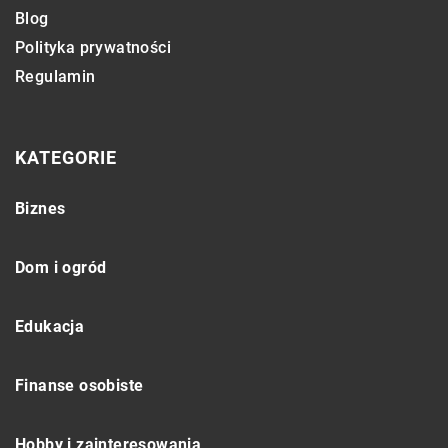
Blog
Polityka prywatności
Regulamin
KATEGORIE
Biznes
Dom i ogród
Edukacja
Finanse osobiste
Hobby i zainteresowania