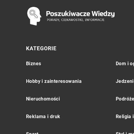
KATEGORIE
Biznes
Dom i o
Hobby i zainteresowania
Jedzeni
Nieruchomości
Podróż
Reklama i druk
Religia