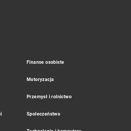
Finanse osobiste
Motoryzacja
Przemysł i rolnictwo
i
Społeczeństwo