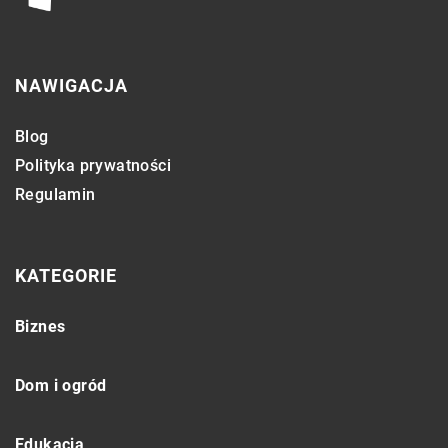
NAWIGACJA
Blog
Polityka prywatności
Regulamin
KATEGORIE
Biznes
Dom i ogród
Edukacja