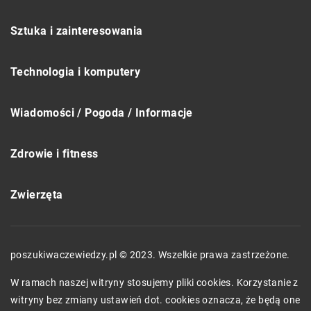
Sztuka i zainteresowania
Technologia i komputery
Wiadomości / Pogoda / Informacje
Zdrowie i fitness
Zwierzęta
poszukiwaczewiedzy.pl © 2023. Wszelkie prawa zastrzeżone.
W ramach naszej witryny stosujemy pliki cookies. Korzystanie z
witryny bez zmiany ustawień dot. cookies oznacza, że będą one