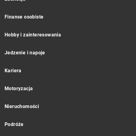
Finanse osobiste
Hobby i zainteresowania
Jedzenie i napoje
Kariera
Motoryzacja
Nieruchomości
Podróże