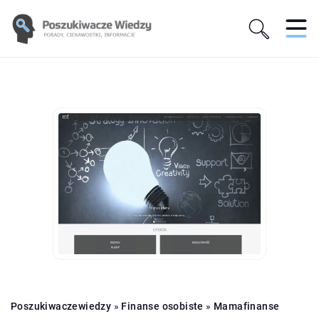
Poszukiwaczewiedzy
»
Finanse osobiste
»
Mamafinanse