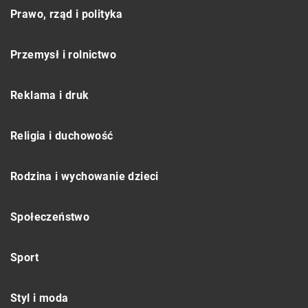
Prawo, rząd i polityka
Przemysł i rolnictwo
Reklama i druk
Religia i duchowość
Rodzina i wychowanie dzieci
Społeczeństwo
Sport
Styl i moda