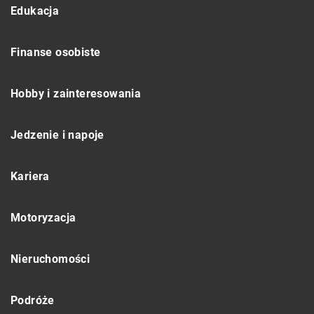
Edukacja
Finanse osobiste
Hobby i zainteresowania
Jedzenie i napoje
Kariera
Motoryzacja
Nieruchomości
Podróże