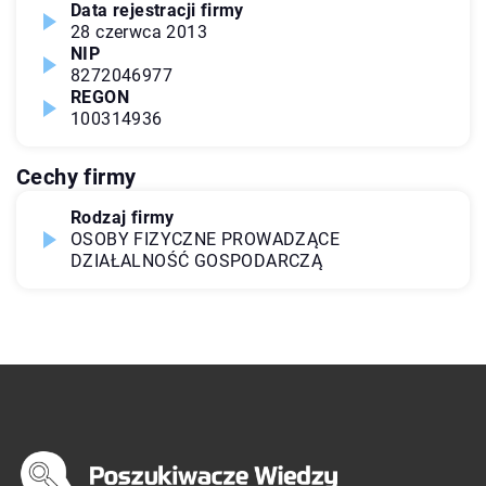
Data rejestracji firmy
28 czerwca 2013
NIP
8272046977
REGON
100314936
Cechy firmy
Rodzaj firmy
OSOBY FIZYCZNE PROWADZĄCE
DZIAŁALNOŚĆ GOSPODARCZĄ