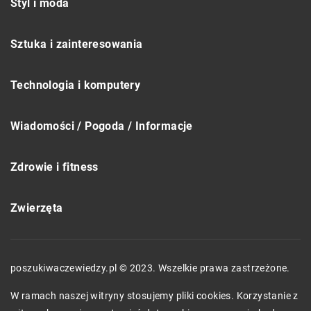
Styl i moda
Sztuka i zainteresowania
Technologia i komputery
Wiadomości / Pogoda / Informacje
Zdrowie i fitness
Zwierzęta
poszukiwaczewiedzy.pl © 2023. Wszelkie prawa zastrzeżone.
W ramach naszej witryny stosujemy pliki cookies. Korzystanie z