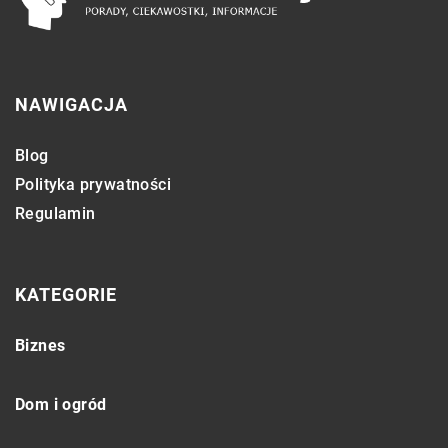
NAWIGACJA
Blog
Polityka prywatności
Regulamin
KATEGORIE
Biznes
Dom i ogród