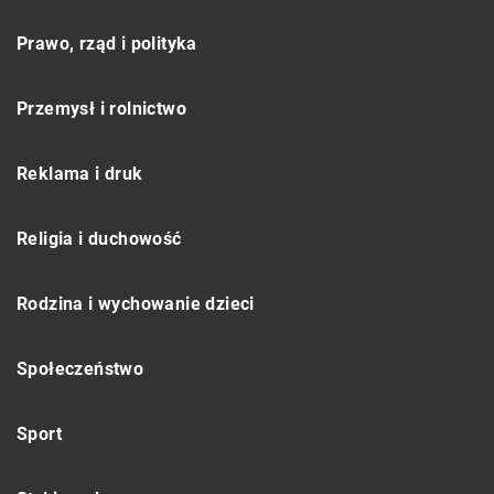
Prawo, rząd i polityka
Przemysł i rolnictwo
Reklama i druk
Religia i duchowość
Rodzina i wychowanie dzieci
Społeczeństwo
Sport