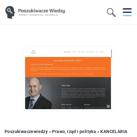
Poszukiwaczewiedzy
»
Prawo, rząd i polityka
»
KANCELARIA