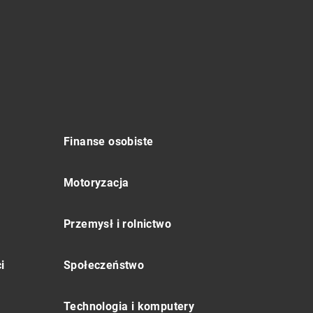
Finanse osobiste
Motoryzacja
Przemysł i rolnictwo
i
Społeczeństwo
Technologia i komputery