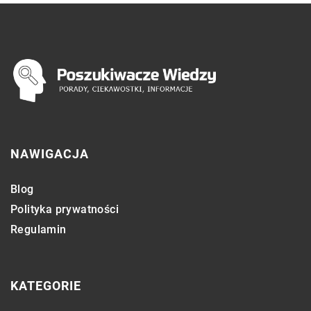
NAWIGACJA
Blog
Polityka prywatności
Regulamin
KATEGORIE