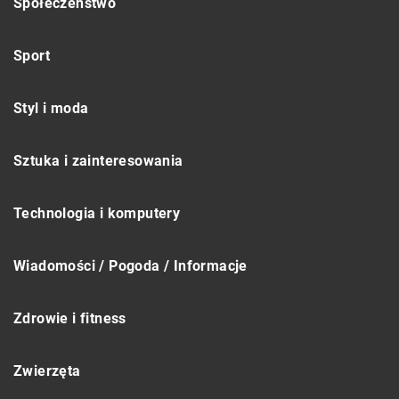
Społeczeństwo
Sport
Styl i moda
Sztuka i zainteresowania
Technologia i komputery
Wiadomości / Pogoda / Informacje
Zdrowie i fitness
Zwierzęta