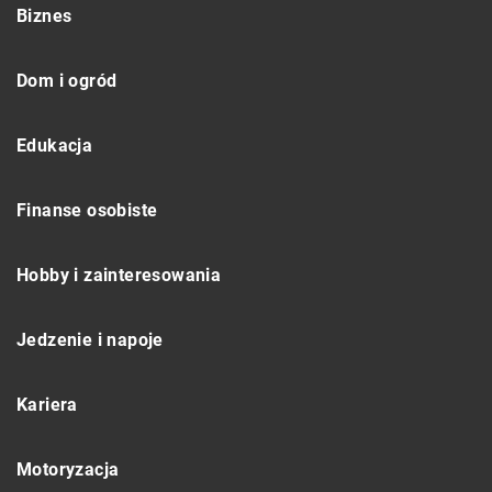
Biznes
Dom i ogród
Edukacja
Finanse osobiste
Hobby i zainteresowania
Jedzenie i napoje
Kariera
Motoryzacja