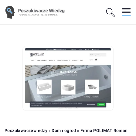
Poszukiwaczewiedzy
»
Dom i ogród
»
Firma POLIMAT Roman