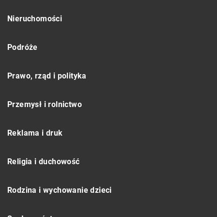
Nieruchomości
Podróże
Prawo, rząd i polityka
Przemysł i rolnictwo
Reklama i druk
Religia i duchowość
Rodzina i wychowanie dzieci