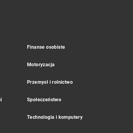
Finanse osobiste
Motoryzacja
Przemysł i rolnictwo
i
Społeczeństwo
Technologia i komputery