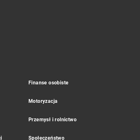
Finanse osobiste
Motoryzacja
Przemysł i rolnictwo
i
Społeczeństwo