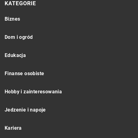
KATEGORIE
Biznes
Dom i ogród
Edukacja
Finanse osobiste
Hobby i zainteresowania
Jedzenie i napoje
Kariera