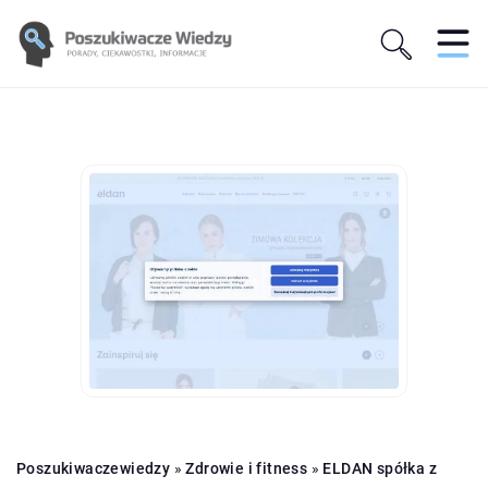
Poszukiwaczewiedzy
»
Zdrowie i fitness
»
ELDAN spółka z