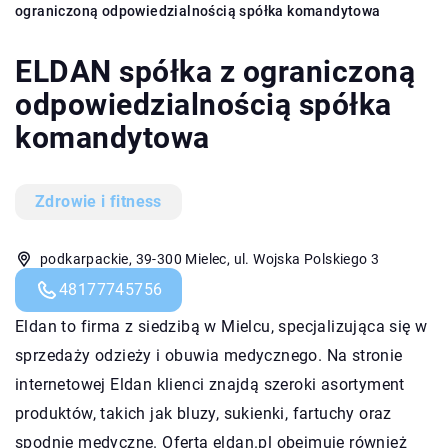
ograniczoną odpowiedzialnością spółka komandytowa
ELDAN spółka z ograniczoną
odpowiedzialnością spółka
komandytowa
Zdrowie i fitness
podkarpackie, 39-300 Mielec, ul. Wojska Polskiego 3
48177745756
Eldan
to firma z siedzibą w Mielcu, specjalizująca się w
sprzedaży odzieży i obuwia medycznego. Na stronie
internetowej Eldan klienci znajdą szeroki asortyment
produktów, takich jak bluzy, sukienki, fartuchy oraz
spodnie medyczne. Oferta eldan.pl obejmuje również