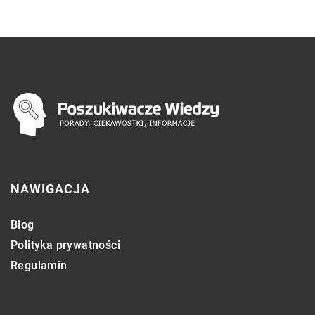
NAWIGACJA
Blog
Polityka prywatności
Regulamin