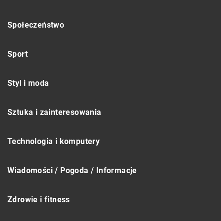
Społeczeństwo
Sport
Styl i moda
Sztuka i zainteresowania
Technologia i komputery
Wiadomości / Pogoda / Informacje
Zdrowie i fitness