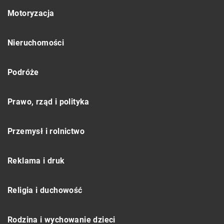
Motoryzacja
Nieruchomości
Podróże
Prawo, rząd i polityka
Przemysł i rolnictwo
Reklama i druk
Religia i duchowość
Rodzina i wychowanie dzieci