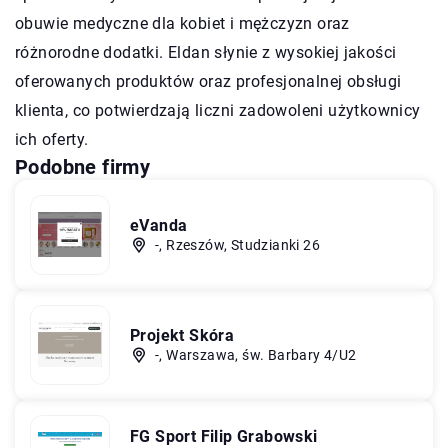
obuwie medyczne dla kobiet i mężczyzn oraz
różnorodne dodatki. Eldan słynie z wysokiej jakości
oferowanych produktów oraz profesjonalnej obsługi
klienta, co potwierdzają liczni zadowoleni użytkownicy
ich oferty.
Podobne firmy
eVanda
-, Rzeszów, Studzianki 26
Projekt Skóra
-, Warszawa, św. Barbary 4/U2
FG Sport Filip Grabowski