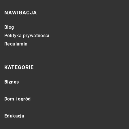
NAWIGACJA
Blog
Polityka prywatności
Regulamin
KATEGORIE
Biznes
Dom i ogród
Edukacja