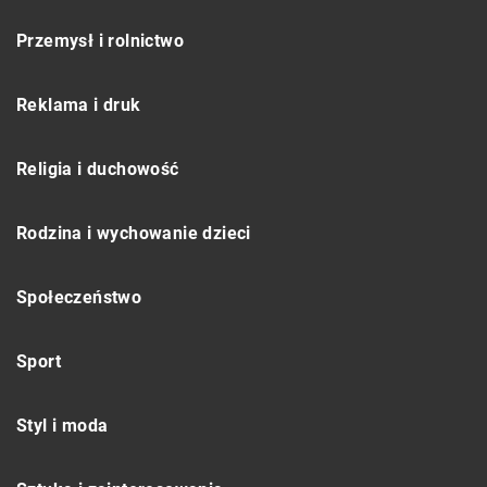
Przemysł i rolnictwo
Reklama i druk
Religia i duchowość
Rodzina i wychowanie dzieci
Społeczeństwo
Sport
Styl i moda