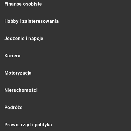
Finanse osobiste
Hobby i zainteresowania
Jedzenie i napoje
Kariera
Motoryzacja
Nieruchomości
Podróże
Prawo, rząd i polityka