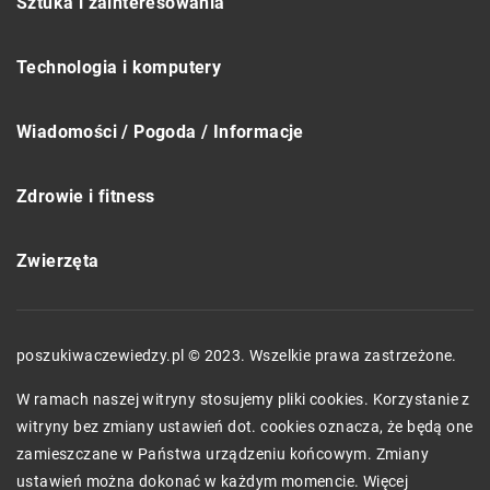
Sztuka i zainteresowania
Technologia i komputery
Wiadomości / Pogoda / Informacje
Zdrowie i fitness
Zwierzęta
poszukiwaczewiedzy.pl © 2023. Wszelkie prawa zastrzeżone.
W ramach naszej witryny stosujemy pliki cookies. Korzystanie z
witryny bez zmiany ustawień dot. cookies oznacza, że będą one
zamieszczane w Państwa urządzeniu końcowym. Zmiany
ustawień można dokonać w każdym momencie. Więcej