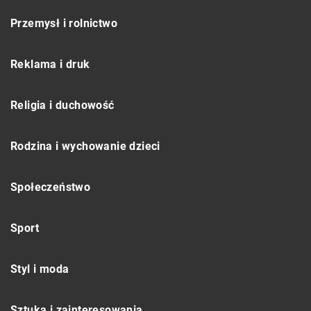
Przemysł i rolnictwo
Reklama i druk
Religia i duchowość
Rodzina i wychowanie dzieci
Społeczeństwo
Sport
Styl i moda
Sztuka i zainteresowania