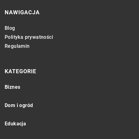
NAWIGACJA
Blog
Polityka prywatności
Regulamin
KATEGORIE
Biznes
Dom i ogród
Edukacja