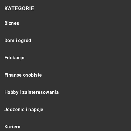
KATEGORIE
Biznes
Dom i ogród
Edukacja
Finanse osobiste
Hobby i zainteresowania
Jedzenie i napoje
Kariera