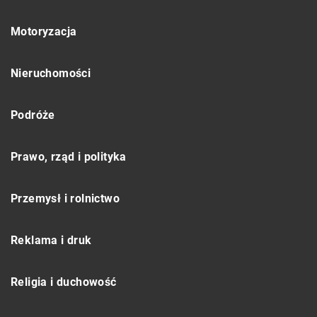
Motoryzacja
Nieruchomości
Podróże
Prawo, rząd i polityka
Przemysł i rolnictwo
Reklama i druk
Religia i duchowość