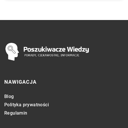
NAWIGACJA
Blog
Polityka prywatności
Regulamin