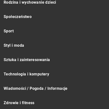
Rodzina i wychowanie dzieci
Społeczeństwo
Sport
Styl i moda
Sztuka i zainteresowania
Technologia i komputery
Wiadomości / Pogoda / Informacje
Zdrowie i fitness