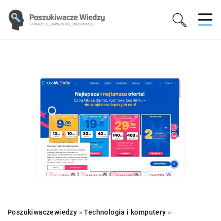
Poszukiwaczewiedzy
»
Technologia i komputery
»