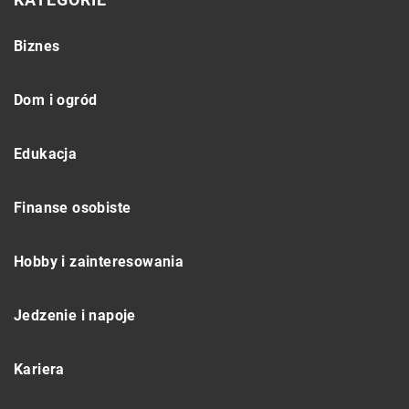
Biznes
Dom i ogród
Edukacja
Finanse osobiste
Hobby i zainteresowania
Jedzenie i napoje
Kariera