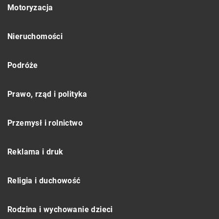
Motoryzacja
Nieruchomości
Podróże
Prawo, rząd i polityka
Przemysł i rolnictwo
Reklama i druk
Religia i duchowość
Rodzina i wychowanie dzieci