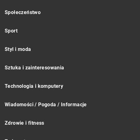
Społeczeństwo
Sport
Styl i moda
Sztuka i zainteresowania
Technologia i komputery
Wiadomości / Pogoda / Informacje
Zdrowie i fitness