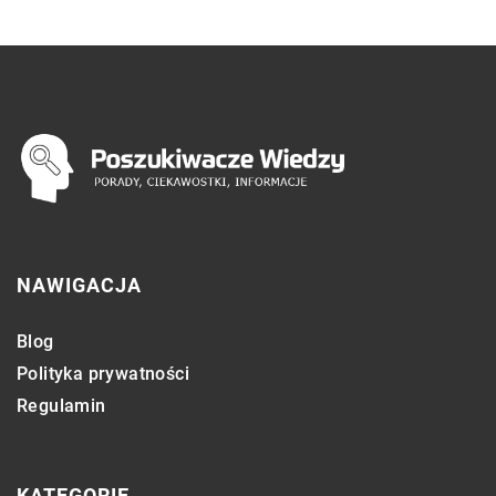
NAWIGACJA
Blog
Polityka prywatności
Regulamin
KATEGORIE