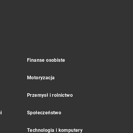
Finanse osobiste
Motoryzacja
Przemysł i rolnictwo
i
Społeczeństwo
Technologia i komputery