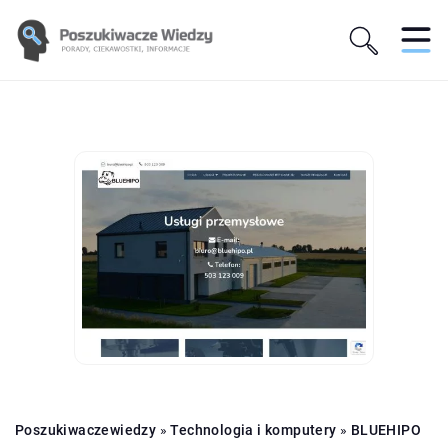
Poszukiwaczewiedzy
»
Technologia i komputery
»
BLUEHIPO