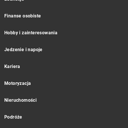
Finanse osobiste
Hobby i zainteresowania
Jedzenie i napoje
Kariera
Motoryzacja
Nieruchomości
Podróże