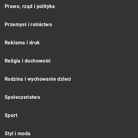
Prawo, rząd i polityka
Przemysł i rolnictwo
Reklama i druk
Religia i duchowość
Rodzina i wychowanie dzieci
Społeczeństwo
Sport
Styl i moda