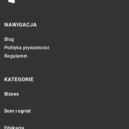
NAWIGACJA
Blog
Polityka prywatności
Regulamin
KATEGORIE
Biznes
Dom i ogród
Edukacja