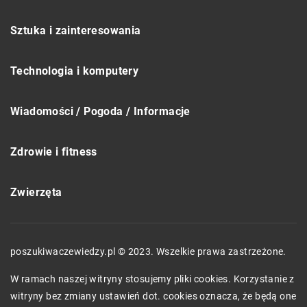
Sztuka i zainteresowania
Technologia i komputery
Wiadomości / Pogoda / Informacje
Zdrowie i fitness
Zwierzęta
poszukiwaczewiedzy.pl © 2023. Wszelkie prawa zastrzeżone.
W ramach naszej witryny stosujemy pliki cookies. Korzystanie z
witryny bez zmiany ustawień dot. cookies oznacza, że będą one