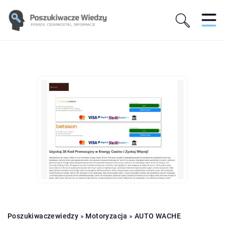
Poszukiwaczewiedzy
»
Motoryzacja
»
AUTO WACHE