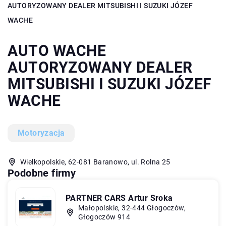
AUTORYZOWANY DEALER MITSUBISHI I SUZUKI JÓZEF
WACHE
AUTO WACHE
AUTORYZOWANY DEALER
MITSUBISHI I SUZUKI JÓZEF
WACHE
Motoryzacja
Wielkopolskie, 62-081 Baranowo, ul. Rolna 25
Podobne firmy
PARTNER CARS Artur Sroka
Małopolskie, 32-444 Głogoczów,
Głogoczów 914