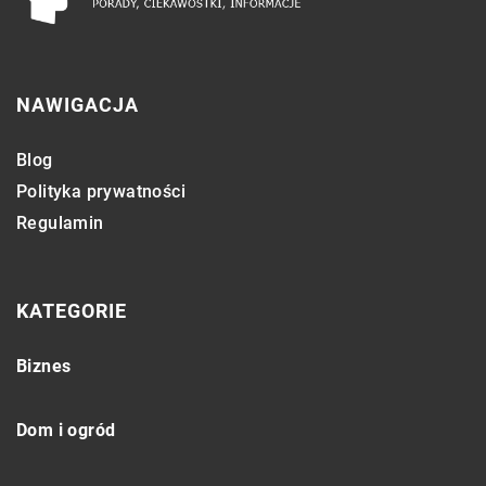
NAWIGACJA
Blog
Polityka prywatności
Regulamin
KATEGORIE
Biznes
Dom i ogród