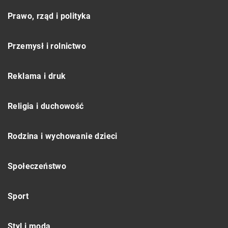
Prawo, rząd i polityka
Przemysł i rolnictwo
Reklama i druk
Religia i duchowość
Rodzina i wychowanie dzieci
Społeczeństwo
Sport
Styl i moda