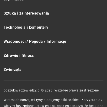
Sztuka i zainteresowania
Technologia i komputery
Wiadomości / Pogoda / Informacje
Zdrowie i fitness
Zwierzęta
poszukiwaczewiedzy.pl © 2023. Wszelkie prawa zastrzeżone.
W ramach naszej witryny stosujemy pliki cookies. Korzystanie z
witryny bez zmiany ustawień dot. cookies oznacza, że będą one