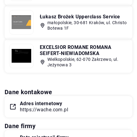
Łukasz Brożek Upperclass Service
małopolskie, 30-681 Kraków, ul. Christo
Botewa 1F
EXCELSIOR ROMANE ROMANA
SEIFERT-NIEWIADOMSKA
Wielkopolskie, 62-070 Zakrzewo, ul.
Jeżynowa 3
Dane kontakowe
Adres internetowy
https://wache.com.pl
Dane firmy