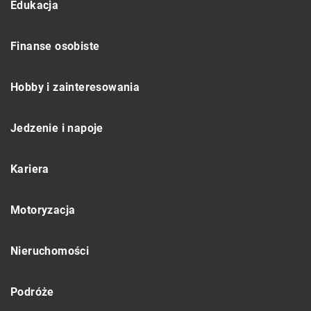
Edukacja
Finanse osobiste
Hobby i zainteresowania
Jedzenie i napoje
Kariera
Motoryzacja
Nieruchomości
Podróże